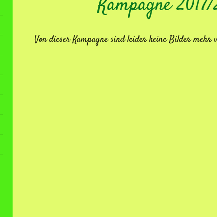
Kampagne 2017/
Von dieser Kampagne sind leider keine Bilder mehr 