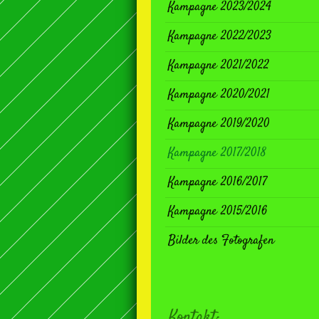
Kampagne 2023/2024
Kampagne 2022/2023
Kampagne 2021/2022
Kampagne 2020/2021
Kampagne 2019/2020
Kampagne 2017/2018
Kampagne 2016/2017
Kampagne 2015/2016
Bilder des Fotografen
Kontakt: