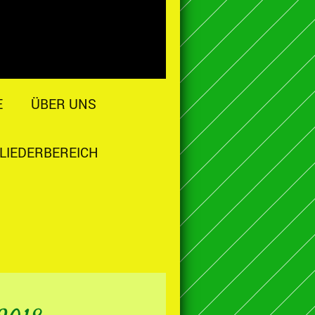
E
ÜBER UNS
LIEDERBEREICH