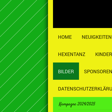
HOME
NEUIGKEITEN
HEXENTANZ
KINDE
BILDER
SPONSOREN
DATENSCHUTZERKLÄR
Kampagne 2024/2025