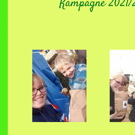
Kampagne 2021/