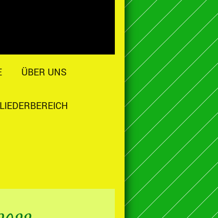
E
ÜBER UNS
LIEDERBEREICH