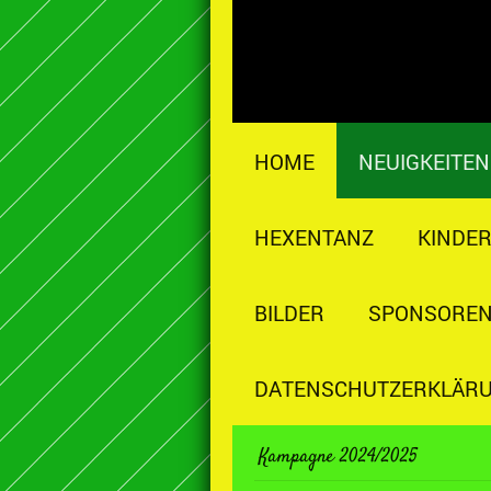
HOME
NEUIGKEITEN
HEXENTANZ
KINDE
BILDER
SPONSOREN
DATENSCHUTZERKLÄR
Kampagne 2024/2025