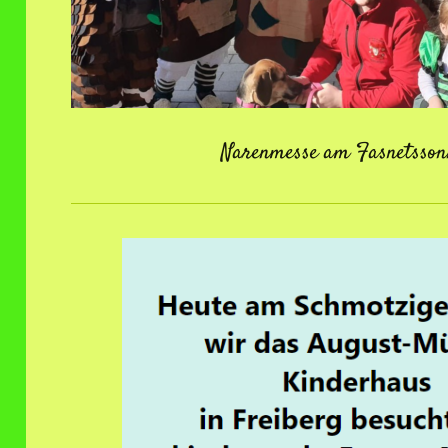
Narenmesse am Fasnetsso