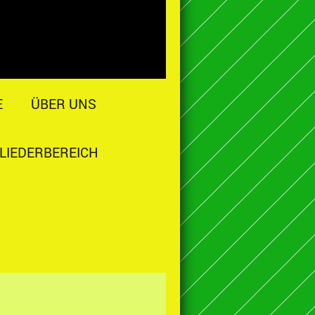
E
ÜBER UNS
LIEDERBEREICH