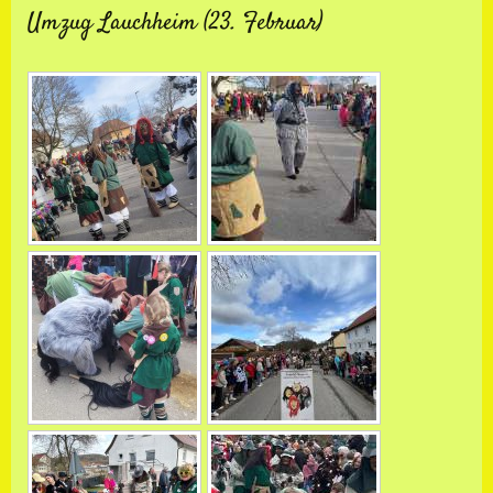
Umzug Lauchheim (23. Februar)