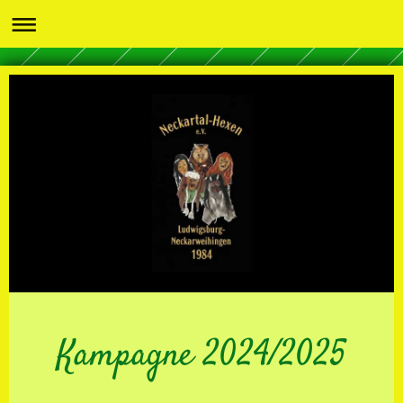
Kampagne 2024/2025