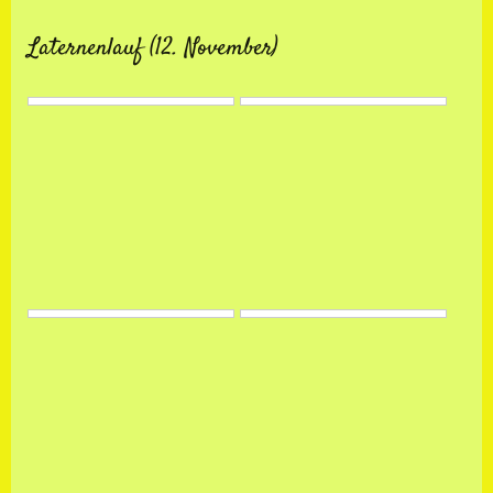
Laternenlauf (12. November)