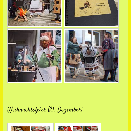
Weihnachtsfeier (21. Dezember)