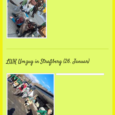
LWK Umzug in Straßberg (26. Januar)